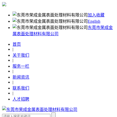
加入收藏
English
东莞市荣成金
属表面处理材料有限公司
首页
|
关于我们
|
服务一栏
|
新闻资讯
|
联系我们
|
人才招聘