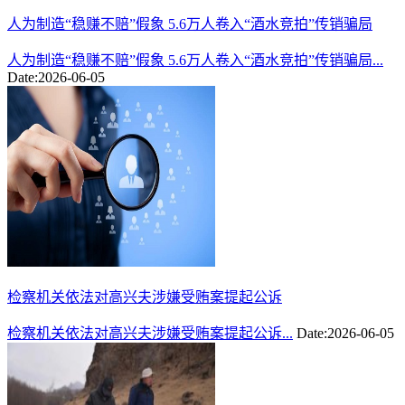
人为制造“稳赚不赔”假象 5.6万人卷入“酒水竞拍”传销骗局
人为制造“稳赚不赔”假象 5.6万人卷入“酒水竞拍”传销骗局...
Date:2026-06-05
检察机关依法对高兴夫涉嫌受贿案提起公诉
检察机关依法对高兴夫涉嫌受贿案提起公诉...
Date:2026-06-05