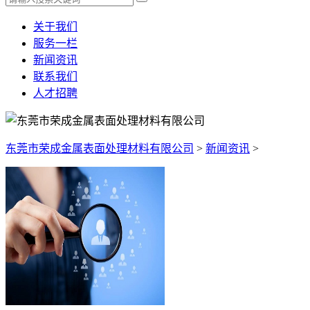
关于我们
服务一栏
新闻资讯
联系我们
人才招聘
东莞市荣成金属表面处理材料有限公司
>
新闻资讯
>